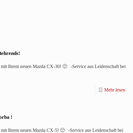
Behrends!
 mit Ihrem neuen Mazda CX-30! 🙂 -Service aus Leidenschaft bei
Mehr lesen
orba !
 mit Ihrem neuen Mazda CX-5! 🙂 -Service aus Leidenschaft bei