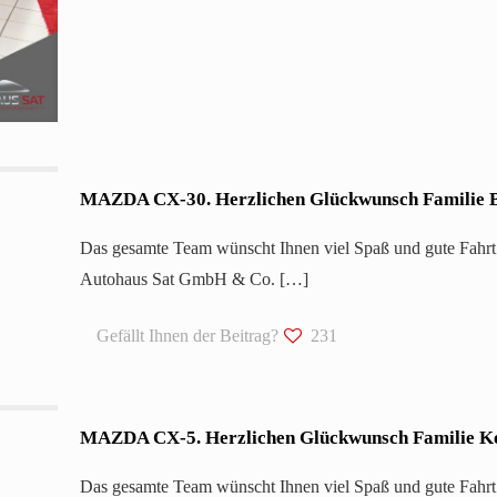
MAZDA CX-30. Herzlichen Glückwunsch Familie 
Das gesamte Team wünscht Ihnen viel Spaß und gute Fahrt
Autohaus Sat GmbH & Co.
[…]
Gefällt Ihnen der Beitrag?
231
MAZDA CX-5. Herzlichen Glückwunsch Familie K
Das gesamte Team wünscht Ihnen viel Spaß und gute Fahrt