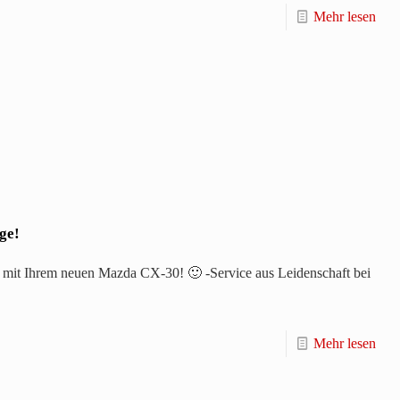
Mehr lesen
ge!
 mit Ihrem neuen Mazda CX-30! 🙂 -Service aus Leidenschaft bei
Mehr lesen