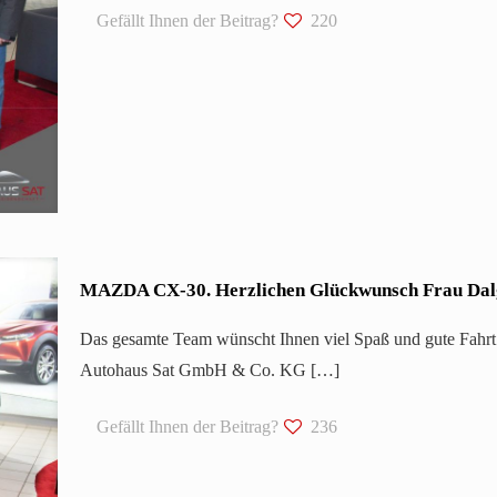
Gefällt Ihnen der Beitrag?
220
MAZDA CX-30. Herzlichen Glückwunsch Frau Dal
Das gesamte Team wünscht Ihnen viel Spaß und gute Fahrt
Autohaus Sat GmbH & Co. KG
[…]
Gefällt Ihnen der Beitrag?
236