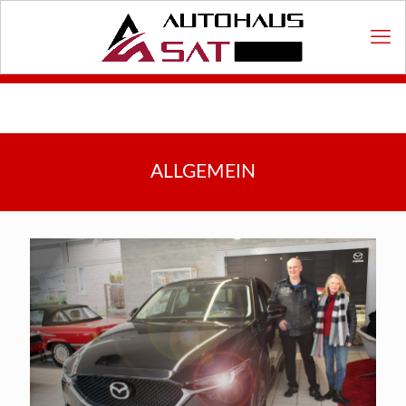
ALLGEMEIN