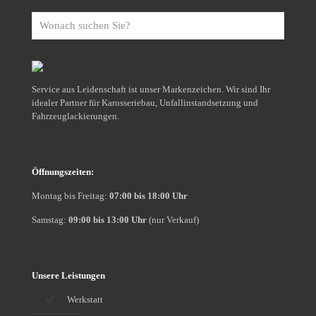
Wonach
suchen
Sie?
Service aus Leidenschaft ist unser Markenzeichen. Wir sind Ihr
idealer Partner für Karosseriebau, Unfallinstandsetzung und
Fahrzeuglackierungen.
Öffnungszeiten:
Montag bis Freitag:
07:00 bis 18:00 Uhr
Samstag:
09:00 bis 13:00 Uhr
(nur Verkauf)
Unsere Leistungen
Werkstatt