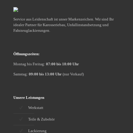
Sie?
Service aus Leidenschaft ist unser Markenzeichen. Wir sind Ihr
idealer Partner für Karosseriebau, Unfallinstandsetzung und
Fahrzeuglackierungen.
Öffnungszeiten:
Montag bis Freitag:
07:00 bis 18:00 Uhr
Samstag:
09:00 bis 13:00 Uhr
(nur Verkauf)
Unsere Leistungen
Werkstatt
Teile & Zubehör
Lackierung