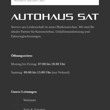
suchen
Sie?
Service aus Leidenschaft ist unser Markenzeichen. Wir sind Ihr
idealer Partner für Karosseriebau, Unfallinstandsetzung und
Fahrzeuglackierungen.
Öffnungszeiten:
Montag bis Freitag:
07:00 bis 18:00 Uhr
Samstag:
09:00 bis 13:00 Uhr
(nur Verkauf)
Unsere Leistungen
Werkstatt
Teile & Zubehör