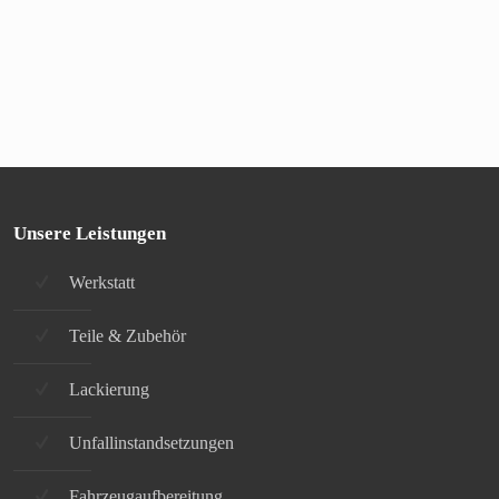
Unsere Leistungen
Werkstatt
Teile & Zubehör
Lackierung
Unfallinstandsetzungen
Fahrzeugaufbereitung