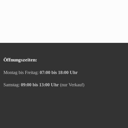
Öffnungszeiten:
Montag bis Freitag:
07:00 bis 18:00 Uhr
Samstag:
09:00 bis 13:00 Uhr
(nur Verkauf)