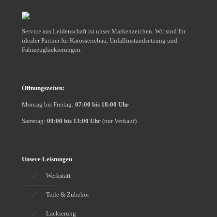
Sie?
Service aus Leidenschaft ist unser Markenzeichen. Wir sind Ihr
idealer Partner für Karosseriebau, Unfallinstandsetzung und
Fahrzeuglackierungen.
Öffnungszeiten:
Montag bis Freitag:
07:00 bis 18:00 Uhr
Samstag:
09:00 bis 13:00 Uhr
(nur Verkauf)
Unsere Leistungen
Werkstatt
Teile & Zubehör
Lackierung