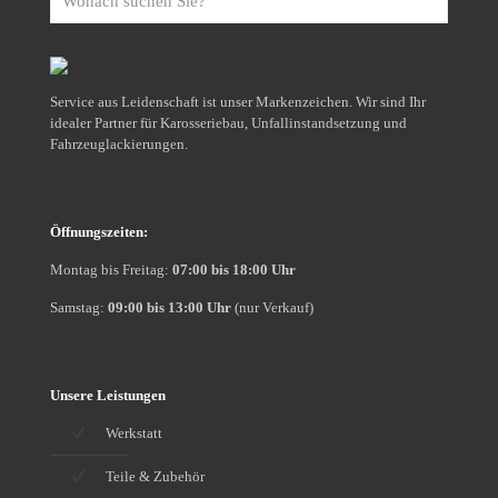
suchen
Sie?
Service aus Leidenschaft ist unser Markenzeichen. Wir sind Ihr
idealer Partner für Karosseriebau, Unfallinstandsetzung und
Fahrzeuglackierungen.
Öffnungszeiten:
Montag bis Freitag:
07:00 bis 18:00 Uhr
Samstag:
09:00 bis 13:00 Uhr
(nur Verkauf)
Unsere Leistungen
Werkstatt
Teile & Zubehör