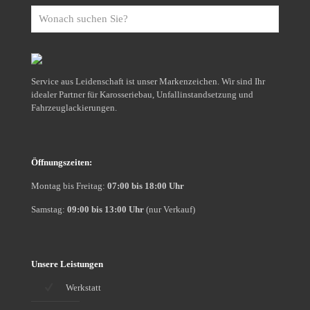
Wonach
suchen
Sie?
Service aus Leidenschaft ist unser Markenzeichen. Wir sind Ihr
idealer Partner für Karosseriebau, Unfallinstandsetzung und
Fahrzeuglackierungen.
Öffnungszeiten:
Montag bis Freitag:
07:00 bis 18:00 Uhr
Samstag:
09:00 bis 13:00 Uhr
(nur Verkauf)
Unsere Leistungen
Werkstatt