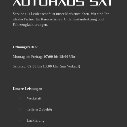
Service aus Leidenschaft ist unser Markenzeichen. Wir sind Ihr
idealer Partner für Karosseriebau, Unfallinstandsetzung und
Fahrzeuglackierungen.
Öffnungszeiten:
Montag bis Freitag:
07:00 bis 18:00 Uhr
Samstag:
09:00 bis 13:00 Uhr
(nur Verkauf)
Unsere Leistungen
Werkstatt
Teile & Zubehör
Lackierung