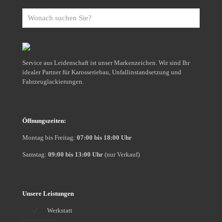
Wonach
suchen
Sie?
Service aus Leidenschaft ist unser Markenzeichen. Wir sind Ihr
idealer Partner für Karosseriebau, Unfallinstandsetzung und
Fahrzeuglackierungen.
Öffnungszeiten:
Montag bis Freitag:
07:00 bis 18:00 Uhr
Samstag:
09:00 bis 13:00 Uhr
(nur Verkauf)
Unsere Leistungen
Werkstatt