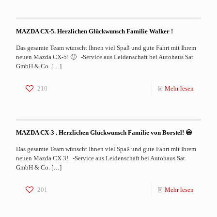
MAZDA CX-5. Herzlichen Glückwunsch Familie Walker !
Das gesamte Team wünscht Ihnen viel Spaß und gute Fahrt mit Ihrem
neuen Mazda CX-5! 🙂 -Service aus Leidenschaft bei Autohaus Sat
GmbH & Co.
[…]
210
Mehr lesen
MAZDA CX-3 . Herzlichen Glückwunsch Familie von Borstel! 😃
Das gesamte Team wünscht Ihnen viel Spaß und gute Fahrt mit Ihrem
neuen Mazda CX 3! -Service aus Leidenschaft bei Autohaus Sat
GmbH & Co.
[…]
201
Mehr lesen