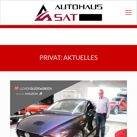
PRIVAT: AKTUELLES