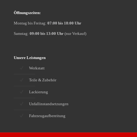
Öffnungszeiten:
Montag bis Freitag:
07:00 bis 18:00 Uhr
Samstag:
09:00 bis 13:00 Uhr
(nur Verkauf)
Unsere Leistungen
Werkstatt
Teile & Zubehör
Lackierung
Unfallinstandsetzungen
Fahrzeugaufbereitung