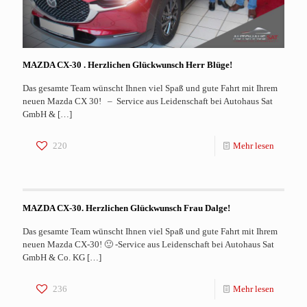
MAZDA CX-30 . Herzlichen Glückwunsch Herr Blüge!
Das gesamte Team wünscht Ihnen viel Spaß und gute Fahrt mit Ihrem
neuen Mazda CX 30! – Service aus Leidenschaft bei Autohaus Sat
GmbH &
[…]
220
Mehr lesen
MAZDA CX-30. Herzlichen Glückwunsch Frau Dalge!
Das gesamte Team wünscht Ihnen viel Spaß und gute Fahrt mit Ihrem
neuen Mazda CX-30! 🙂 -Service aus Leidenschaft bei Autohaus Sat
GmbH & Co. KG
[…]
236
Mehr lesen