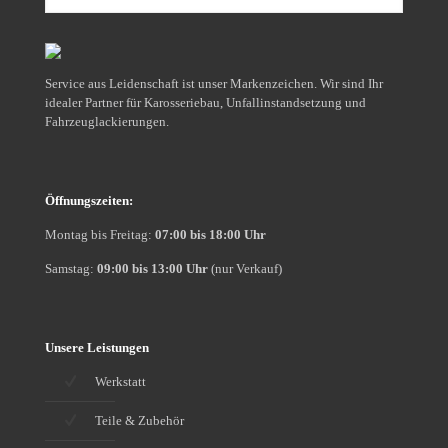
suchen
Sie?
Service aus Leidenschaft ist unser Markenzeichen. Wir sind Ihr
idealer Partner für Karosseriebau, Unfallinstandsetzung und
Fahrzeuglackierungen.
Öffnungszeiten:
Montag bis Freitag:
07:00 bis 18:00 Uhr
Samstag:
09:00 bis 13:00 Uhr
(nur Verkauf)
Unsere Leistungen
Werkstatt
Teile & Zubehör