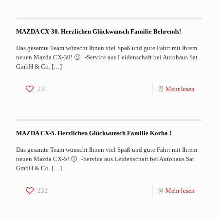
MAZDA CX-30. Herzlichen Glückwunsch Familie Behrends!
Das gesamte Team wünscht Ihnen viel Spaß und gute Fahrt mit Ihrem
neuen Mazda CX-30! 🙂 -Service aus Leidenschaft bei Autohaus Sat
GmbH & Co.
[…]
231
Mehr lesen
MAZDA CX-5. Herzlichen Glückwunsch Familie Korba !
Das gesamte Team wünscht Ihnen viel Spaß und gute Fahrt mit Ihrem
neuen Mazda CX-5! 🙂 -Service aus Leidenschaft bei Autohaus Sat
GmbH & Co.
[…]
232
Mehr lesen