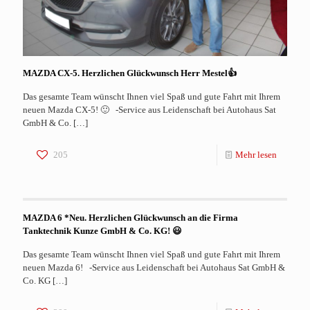
MAZDA CX-5. Herzlichen Glückwunsch Herr Mestel👍
Das gesamte Team wünscht Ihnen viel Spaß und gute Fahrt mit Ihrem
neuen Mazda CX-5! 🙂 -Service aus Leidenschaft bei Autohaus Sat
GmbH & Co.
[…]
205
Mehr lesen
MAZDA 6 *Neu. Herzlichen Glückwunsch an die Firma
Tanktechnik Kunze GmbH & Co. KG! 😃
Das gesamte Team wünscht Ihnen viel Spaß und gute Fahrt mit Ihrem
neuen Mazda 6! -Service aus Leidenschaft bei Autohaus Sat GmbH &
Co. KG
[…]