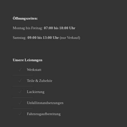
Öffnungszeiten:
Montag bis Freitag:
07:00 bis 18:00 Uhr
Samstag:
09:00 bis 13:00 Uhr
(nur Verkauf)
Unsere Leistungen
Werkstatt
Teile & Zubehör
Lackierung
Unfallinstandsetzungen
Fahrzeugaufbereitung