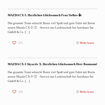
MAZDA CX-5. Herzlichen Glückwunsch Frau Siefkes 👍
Das gesamte Team wünscht Ihnen viel Spaß und gute Fahrt mit Ihrem
neuen Mazda CX-5! 🙂 -Service aus Leidenschaft bei Autohaus Sat
GmbH & Co.
[…]
205
Mehr lesen
MAZDA CX-3 Skyactiv X. Herzlichen Glückwunsch Herr Baumann!
Das gesamte Team wünscht Ihnen viel Spaß und gute Fahrt mit Ihrem
neuen Mazda CX-3! 🙂 -Service aus Leidenschaft bei Autohaus Sat
GmbH & Co.
[…]
206
Mehr lesen