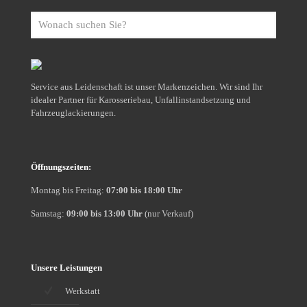
Wonach
suchen
Sie?
Service aus Leidenschaft ist unser Markenzeichen. Wir sind Ihr
idealer Partner für Karosseriebau, Unfallinstandsetzung und
Fahrzeuglackierungen.
Öffnungszeiten:
Montag bis Freitag:
07:00 bis 18:00 Uhr
Samstag:
09:00 bis 13:00 Uhr
(nur Verkauf)
Unsere Leistungen
Werkstatt